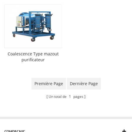
Coalescence Type mazout
purificateur
Première Page
Dernière Page
Un total de
1
pages