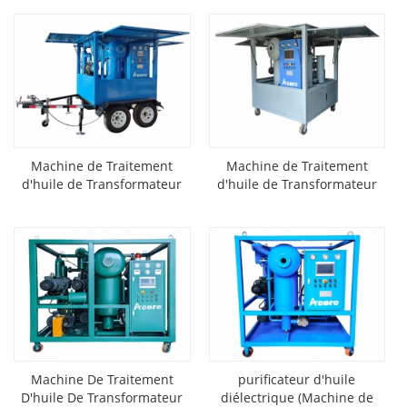
Machine de Traitement
Machine de Traitement
d'huile de Transformateur
d'huile de Transformateur
Mobile MTP
DVTP
Machine De Traitement
purificateur d'huile
D'huile De Transformateur
diélectrique (Machine de