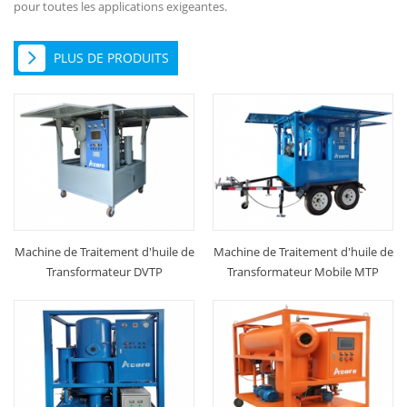
pour toutes les applications exigeantes.
PLUS DE PRODUITS
Machine de Traitement d'huile de
Machine de Traitement d'huile de
Transformateur DVTP
Transformateur Mobile MTP