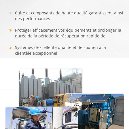
Culte et composants de haute qualité garantissent ainsi
des performances
Protéger efficacement vos équipements et prolonger la
durée de la période de récupération rapide de
l’investissement
Systèmes d’excellente qualité et de soutien à la
clientèle exceptionnel