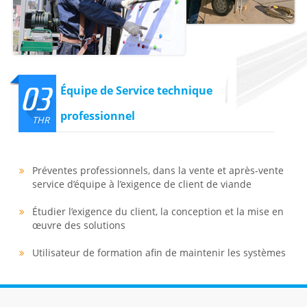
03
Équipe de Service technique
professionnel
THR
Préventes professionnels, dans la vente et après-vente
service d’équipe à l’exigence de client de viande
Étudier l’exigence du client, la conception et la mise en
œuvre des solutions
Utilisateur de formation afin de maintenir les systèmes