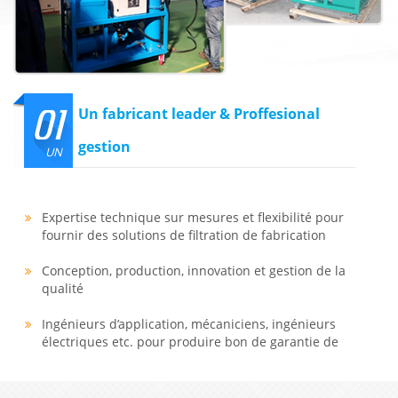
01
Un fabricant leader & Proffesional
gestion
UN
Expertise technique sur mesures et flexibilité pour
fournir des solutions de filtration de fabrication
Conception, production, innovation et gestion de la
qualité
Ingénieurs d’application, mécaniciens, ingénieurs
électriques etc. pour produire bon de garantie de
chaque partie.