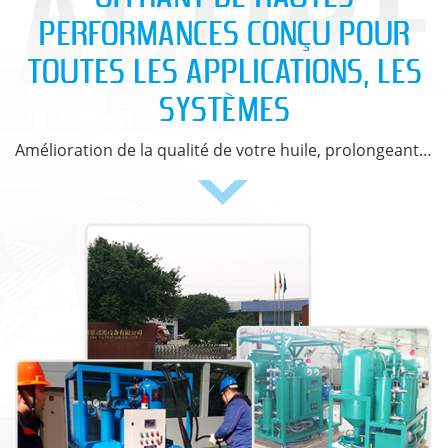
PERFORMANCES CONÇU POUR
TOUTES LES APPLICATIONS, LES
SYSTÈMES
Amélioration de la qualité de votre huile, prolongeant la vie de votre équipement et vos économies