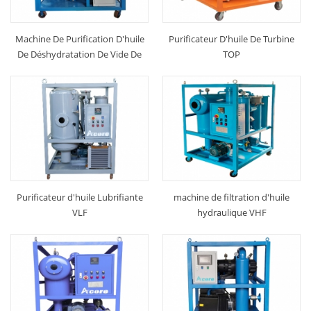
Machine De Purification D'huile
Purificateur D'huile De Turbine
De Déshydratation De Vide De
TOP
VDF
Purificateur d'huile Lubrifiante
machine de filtration d'huile
VLF
hydraulique VHF