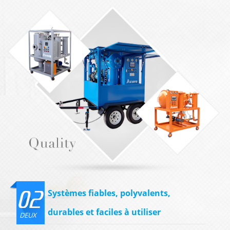
02
Systèmes fiables, polyvalents,
durables et faciles à utiliser
DEUX