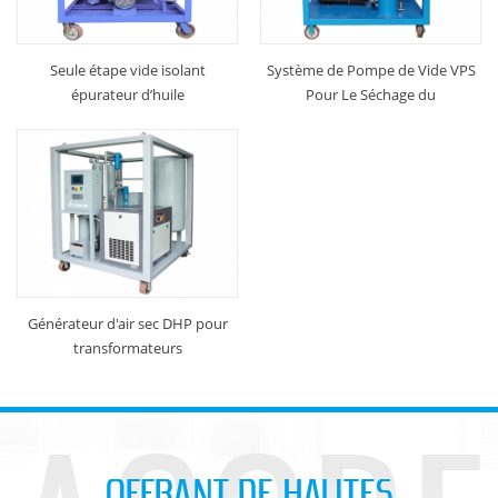
Seule étape vide isolant
Système de Pompe de Vide VPS
épurateur d’huile
Pour Le Séchage du
Transformateur
Générateur d'air sec DHP pour
transformateurs
OFFRANT DE HAUTES