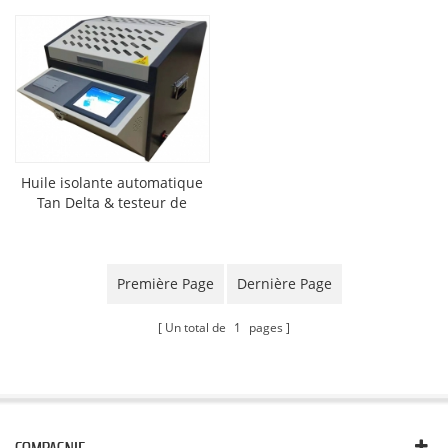
Huile isolante automatique
Tan Delta & testeur de
résistivité
Première Page
Dernière Page
Un total de
1
pages