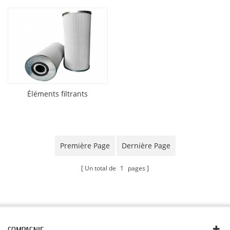
Éléments filtrants
Première Page
Dernière Page
Un total de
1
pages