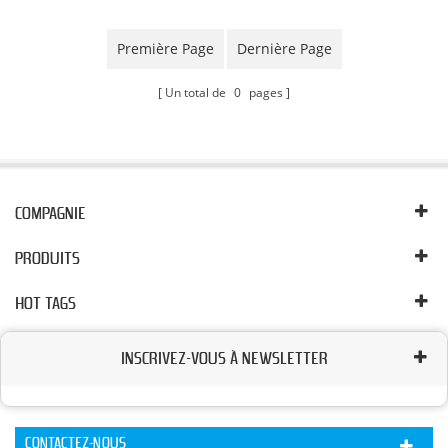
Première Page
Dernière Page
Un total de
0
pages
COMPAGNIE
PRODUITS
HOT TAGS
INSCRIVEZ-VOUS À NEWSLETTER
CONTACTEZ-NOUS