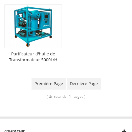
Purificateur d'huile de
Transformateur 5000L/H
Première Page
Dernière Page
Un total de
1
pages