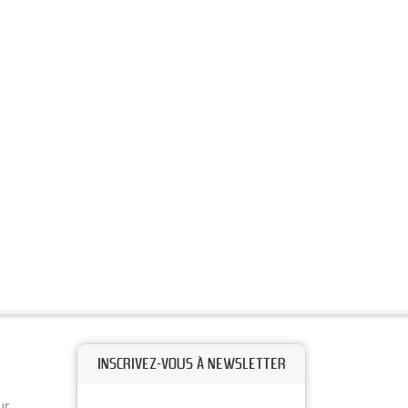
INSCRIVEZ-VOUS À NEWSLETTER
ur