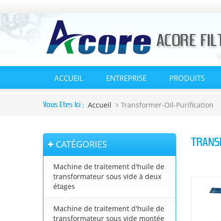
ACCUEIL
ENTREPRISE
PRODUITS
Accueil
Transformer-Oil-Purification
Vous Êtes Ici :
TRANS
CATÉGORIES
Machine de traitement d'huile de
transformateur sous vide à deux
étages
Machine de traitement d'huile de
transformateur sous vide montée