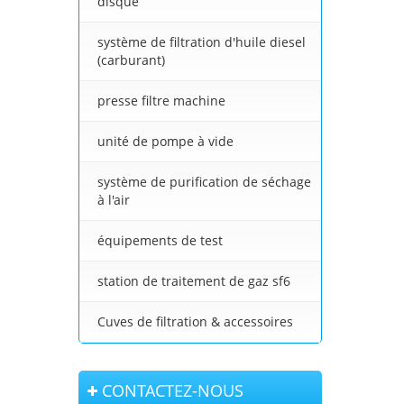
disque
système de filtration d'huile diesel
(carburant)
presse filtre machine
unité de pompe à vide
système de purification de séchage
à l'air
équipements de test
station de traitement de gaz sf6
Cuves de filtration & accessoires
CONTACTEZ-NOUS