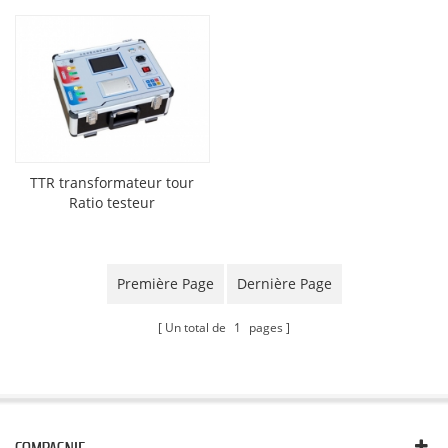
TTR transformateur tour
Ratio testeur
Première Page
Dernière Page
Un total de
1
pages