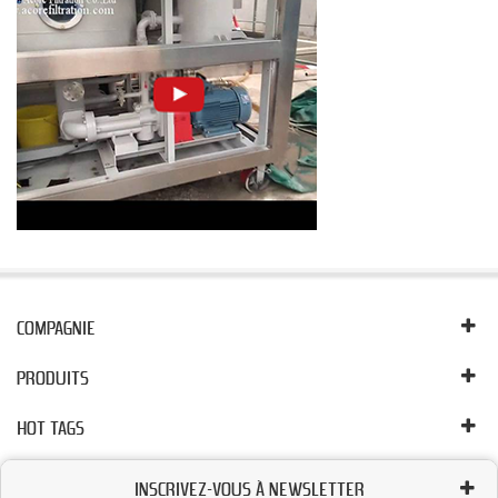
COMPAGNIE
PRODUITS
HOT TAGS
INSCRIVEZ-VOUS À NEWSLETTER