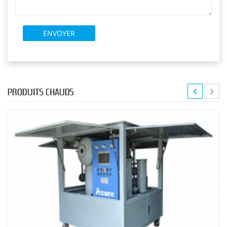
PRODUITS CHAUDS