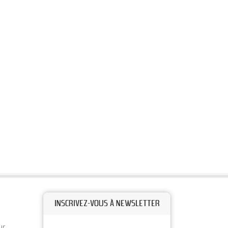
INSCRIVEZ-VOUS À NEWSLETTER
ur