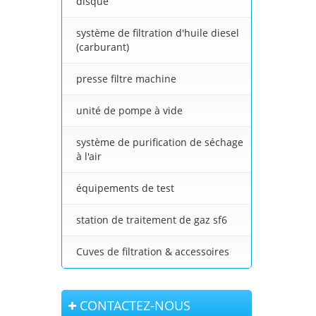
disque
système de filtration d'huile diesel
(carburant)
presse filtre machine
unité de pompe à vide
système de purification de séchage
à l'air
équipements de test
station de traitement de gaz sf6
Cuves de filtration & accessoires
CONTACTEZ-NOUS