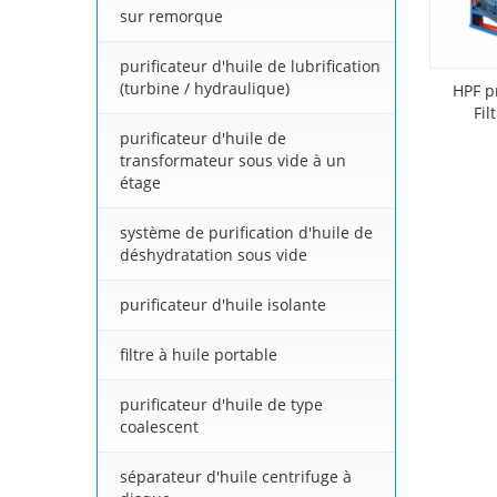
sur remorque
purificateur d'huile de lubrification
(turbine / hydraulique)
HPF p
Fil
purificateur d'huile de
transformateur sous vide à un
étage
système de purification d'huile de
déshydratation sous vide
purificateur d'huile isolante
filtre à huile portable
purificateur d'huile de type
coalescent
séparateur d'huile centrifuge à