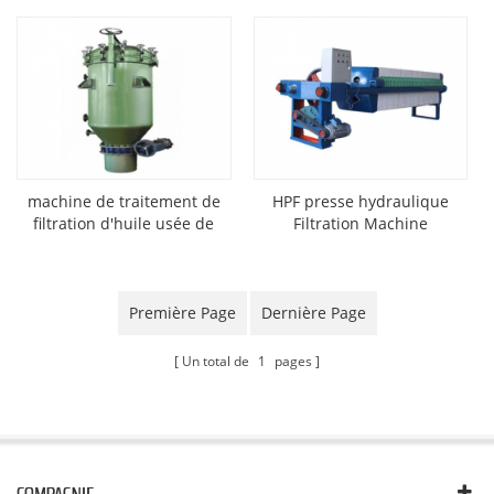
machine de traitement de
HPF presse hydraulique
filtration d'huile usée de
Filtration Machine
type plaque ptf
Première Page
Dernière Page
Un total de
1
pages